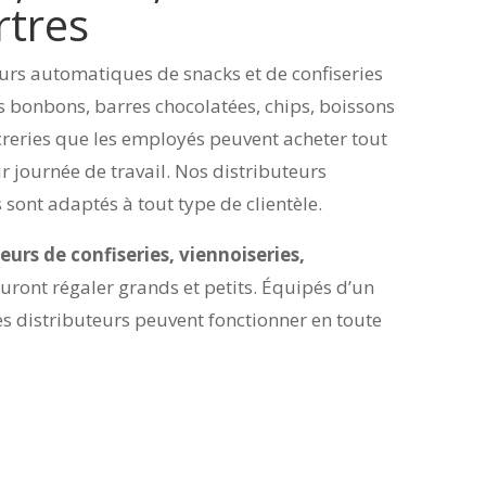
rtres
eurs automatiques de snacks et de confiseries
s bonbons, barres chocolatées, chips, boissons
creries que les employés peuvent acheter tout
r journée de travail. Nos distributeurs
sont adaptés à tout type de clientèle.
eurs de confiseries, viennoiseries,
uront régaler grands et petits. Équipés d’un
s distributeurs peuvent fonctionner en toute